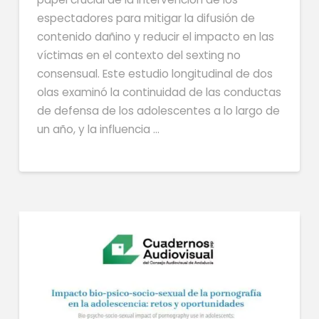
espectadores para mitigar la difusión de
contenido dañino y reducir el impacto en las
víctimas en el contexto del sexting no
consensual. Este estudio longitudinal de dos
olas examinó la continuidad de las conductas
de defensa de los adolescentes a lo largo de
un año, y la influencia …