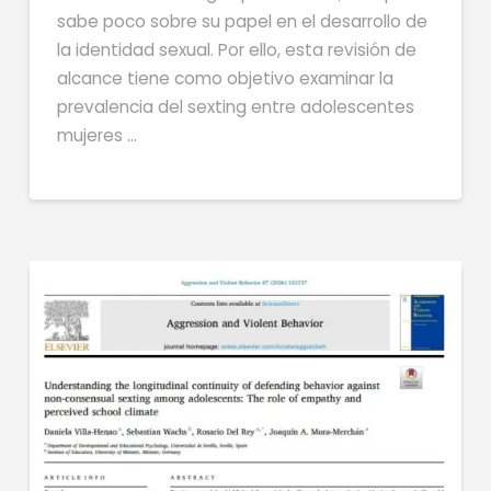
sabe poco sobre su papel en el desarrollo de
la identidad sexual. Por ello, esta revisión de
alcance tiene como objetivo examinar la
prevalencia del sexting entre adolescentes
mujeres …