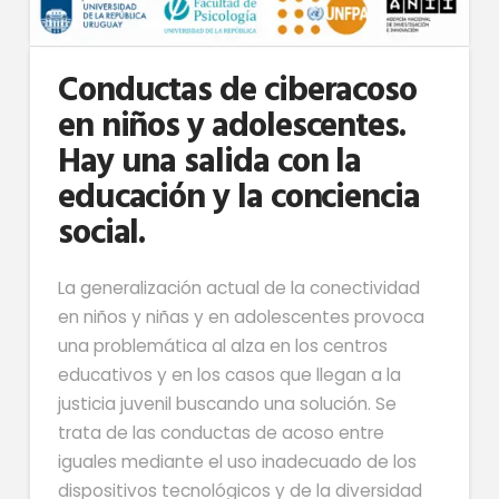
Conductas de ciberacoso
en niños y adolescentes.
Hay una salida con la
educación y la conciencia
social.
La generalización actual de la conectividad
en niños y niñas y en adolescentes provoca
una problemática al alza en los centros
educativos y en los casos que llegan a la
justicia juvenil buscando una solución. Se
trata de las conductas de acoso entre
iguales mediante el uso inadecuado de los
dispositivos tecnológicos y de la diversidad