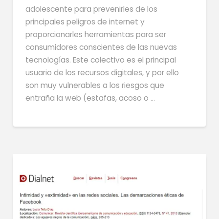
adolescente para prevenirles de los
principales peligros de internet y
proporcionarles herramientas para ser
consumidores conscientes de las nuevas
tecnologías. Este colectivo es el principal
usuario de los recursos digitales, y por ello
son muy vulnerables a los riesgos que
entraña la web (estafas, acoso o …