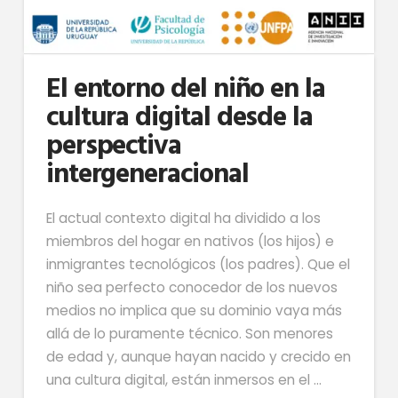
El entorno del niño en la
cultura digital desde la
perspectiva
intergeneracional
El actual contexto digital ha dividido a los
miembros del hogar en nativos (los hijos) e
inmigrantes tecnológicos (los padres). Que el
niño sea perfecto conocedor de los nuevos
medios no implica que su dominio vaya más
allá de lo puramente técnico. Son menores
de edad y, aunque hayan nacido y crecido en
una cultura digital, están inmersos en el …