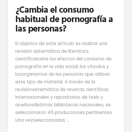
¿Cambia el consumo
habitual de pornografía a
las personas?
El objetivo de este artículo es realizar una
revisión sistemática de literatura
científicasobre los efectos del consumo de
pornografía en la vida social, los vínculos y
losorganismos de las personas que utilizan
este tipo de material. A través de la
revisiónsistemática de revistas científicas
internacionales y repositorios de tesis y
acerbosdistintas bibliotecas nacionales, se
seleccionaron 45 producciones pertinentes.
Una vezseleccionadas …