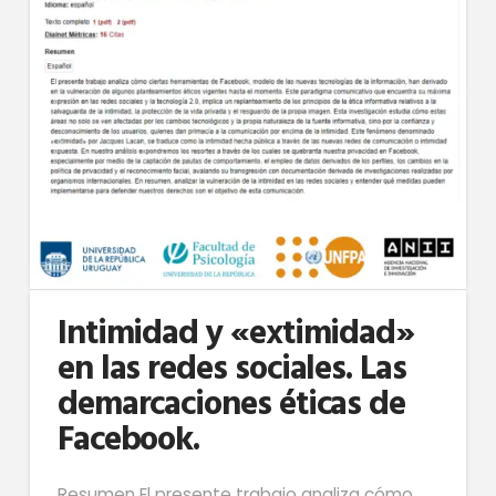
Intimidad y «extimidad»
en las redes sociales. Las
demarcaciones éticas de
Facebook.
Resumen El presente trabajo analiza cómo