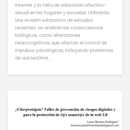
internet y la falta de educación afectivo-
sexual en los hogares y escuelas. Utilizando
una revisión exhaustiva de estudios
recientes, se analizan las consecuencias
biológicas, como alteraciones
neurocognitivas que afectan el control de
impulsos; psicológicas, incluyendo problemas
de autoestima …