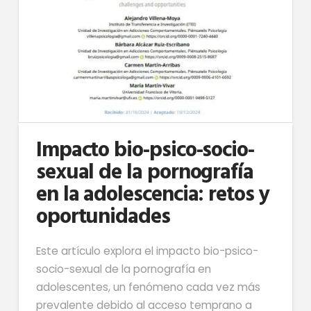
Impacto bio-psico-socio-
sexual de la pornografía
en la adolescencia: retos y
oportunidades
Este artículo explora el impacto bio-psico-
socio-sexual de la pornografía en
adolescentes, un fenómeno cada vez más
prevalente debido al acceso temprano a