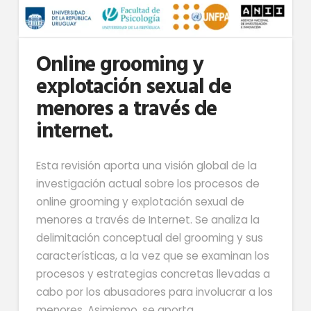
Online grooming y
explotación sexual de
menores a través de
internet.
Esta revisión aporta una visión global de la
investigación actual sobre los procesos de
online grooming y explotación sexual de
menores a través de Internet. Se analiza la
delimitación conceptual del grooming y sus
características, a la vez que se examinan los
procesos y estrategias concretas llevadas a
cabo por los abusadores para involucrar a los
menores. Asimismo, se aporta …