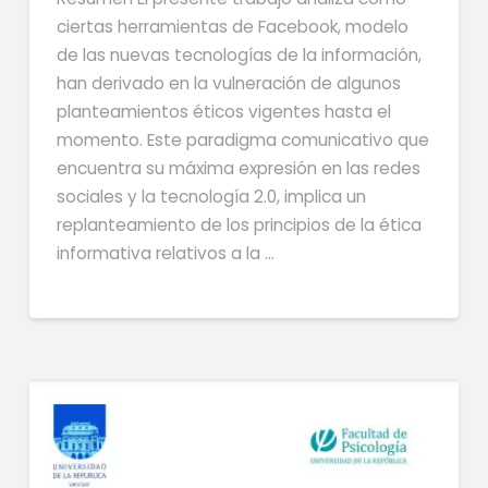
ciertas herramientas de Facebook, modelo
de las nuevas tecnologías de la información,
han derivado en la vulneración de algunos
planteamientos éticos vigentes hasta el
momento. Este paradigma comunicativo que
encuentra su máxima expresión en las redes
sociales y la tecnología 2.0, implica un
replanteamiento de los principios de la ética
informativa relativos a la …