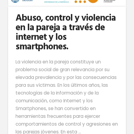
Abuso, control y violencia
en la pareja a través de
internet y los
smartphones.
La violencia en la pareja constituye un
problema social de gran relevancia por su
elevada prevalencia y por las consecuencias
para sus víctimas. En los últimos años, las
tecnologías de la información y de la
comunicación, como Internet y los
Smartphones, se han convertido en
herramientas frecuentes para ejercer
comportamientos de control y agresiones en
las parejas jóvenes. En esta …