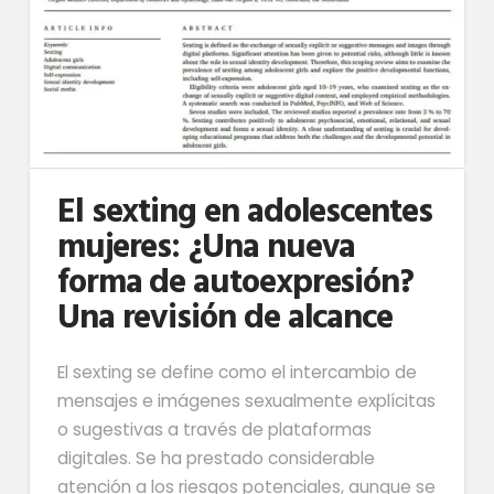
El sexting en adolescentes
mujeres: ¿Una nueva
forma de autoexpresión?
Una revisión de alcance
El sexting se define como el intercambio de
mensajes e imágenes sexualmente explícitas
o sugestivas a través de plataformas
digitales. Se ha prestado considerable
atención a los riesgos potenciales, aunque se