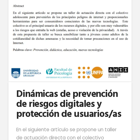
Dinámicas de prevención
de riesgos digitales y
protección de usuarios/as
En el siguiente artículo se propone un taller
de actuación directa con el colectivo