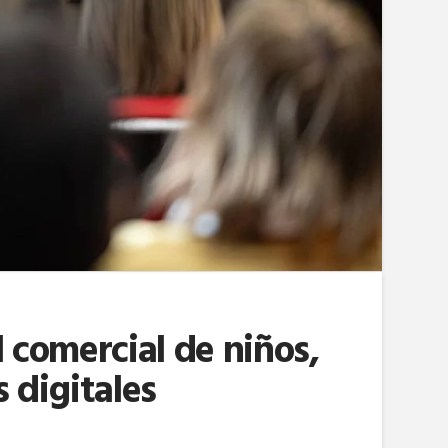
 comercial de niños,
 digitales