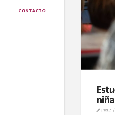
CONTACTO
Estu
niña
ENRED