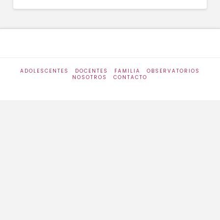
ADOLESCENTES
DOCENTES
FAMILIA
OBSERVATORIOS
NOSOTROS
CONTACTO