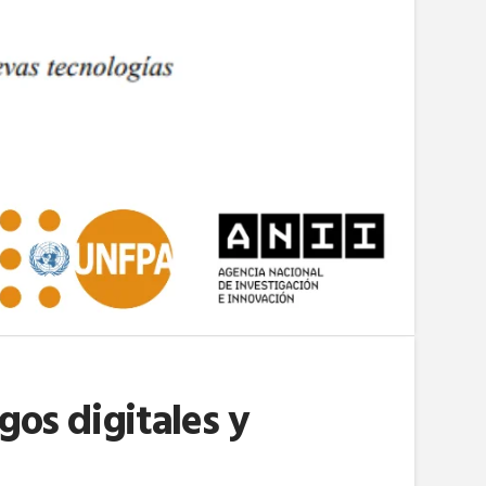
gos digitales y