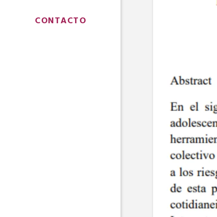
CONTACTO