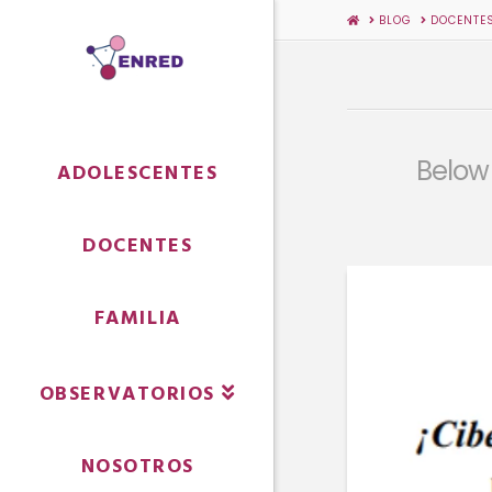
HOME
BLOG
DOCENTE
Below 
ADOLESCENTES
DOCENTES
FAMILIA
OBSERVATORIOS
NOSOTROS