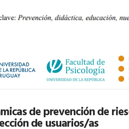
micas de prevención de ries
ección de usuarios/as