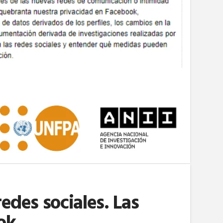
edes sociales. Las